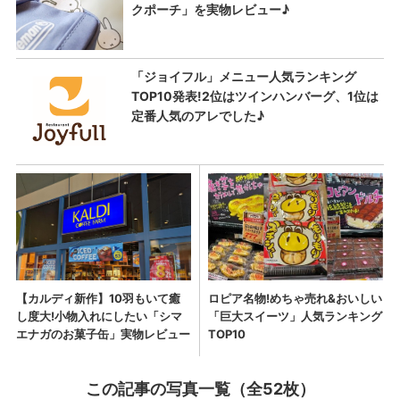
この記事の写真一覧（全52枚）