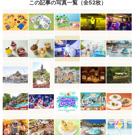
この記事の写真一覧（全52枚）