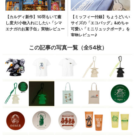
この記事の写真一覧（全54枚）