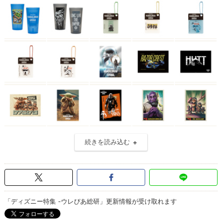
続きを読み込む
「ディズニー特集 -ウレぴあ総研」更新情報が受け取れます