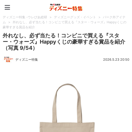
ディズニー特集 -ウレぴあ
ディズニー特集 -ウレぴあ総研
>
ディズニーグッズ・イベント
>
パーク外アイテ
ム
>
外れなし、必ず当たる！コンビニで買える『スター・ウォーズ』Happyくじの
豪華すぎる賞品を紹介
外れなし、必ず当たる！コンビニで買える『スタ
ー・ウォーズ』Happyくじの豪華すぎる賞品を紹介
（写真 9/54）
ディズニー特集
2026.5.23 20:50