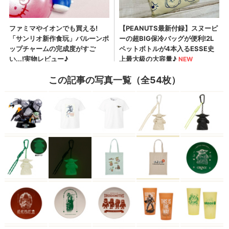
この記事の写真一覧（全54枚）