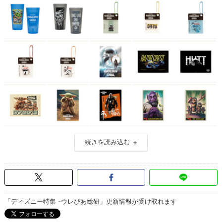
続きを読み込む
「ディズニー特集 -ウレぴあ総研」更新情報が受け取れます