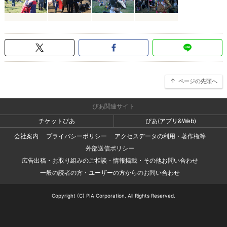
ページの先頭へ
ぴあ関連サイト
チケットぴあ
ぴあ(アプリ&Web)
会社案内
プライバシーポリシー
アクセスデータの利用・著作権等
外部送信ポリシー
広告出稿・お取り組みのご相談・情報掲載・その他お問い合わせ
一般の読者の方・ユーザーの方からのお問い合わせ
Copyright (C) PIA Corporation. All Rights Reserved.