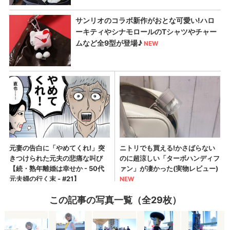
この記事の写真一覧（全29枚）