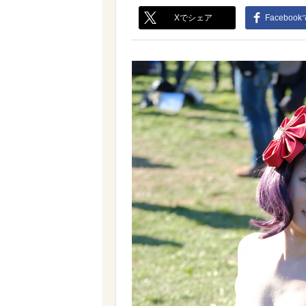
Xでシェア
Faceboo