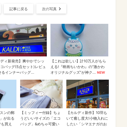
記事に戻る
次の写真