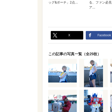
X
Facebook
この記事の写真一覧（全29枚）