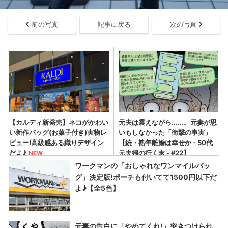
前の写真
記事に戻る
次の写真