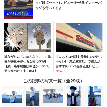
この記事の写真一覧（全29枚）