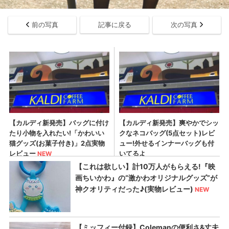
前の写真
記事に戻る
次の写真