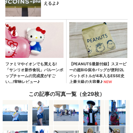
この記事の写真一覧（全29枚）