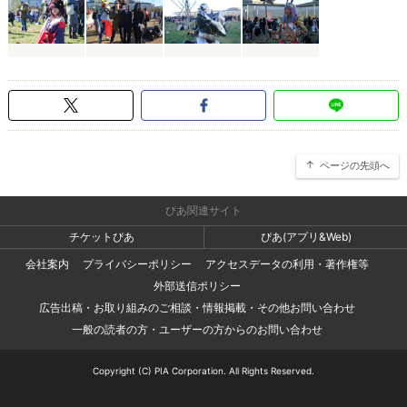
ページの先頭へ
ぴあ関連サイト
チケットぴあ
ぴあ(アプリ&Web)
会社案内
プライバシーポリシー
アクセスデータの利用・著作権等
外部送信ポリシー
広告出稿・お取り組みのご相談・情報掲載・その他お問い合わせ
一般の読者の方・ユーザーの方からのお問い合わせ
Copyright (C) PIA Corporation. All Rights Reserved.