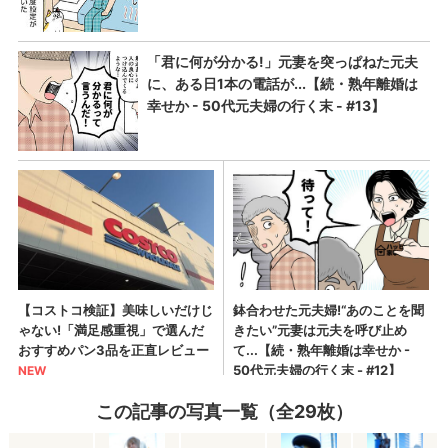
この記事の写真一覧（全29枚）