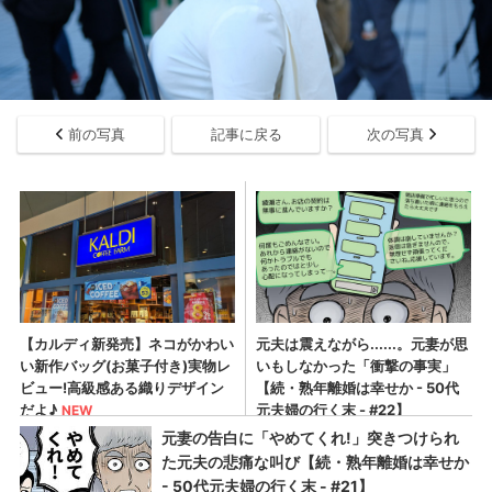
前の写真
記事に戻る
次の写真