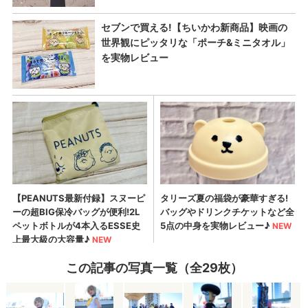
この記事の写真一覧（全29枚）