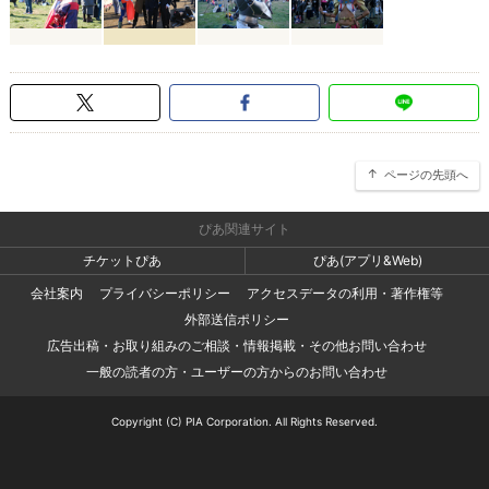
ページの先頭へ
ぴあ関連サイト
チケットぴあ
ぴあ(アプリ&Web)
会社案内
プライバシーポリシー
アクセスデータの利用・著作権等
外部送信ポリシー
広告出稿・お取り組みのご相談・情報掲載・その他お問い合わせ
一般の読者の方・ユーザーの方からのお問い合わせ
Copyright (C) PIA Corporation. All Rights Reserved.