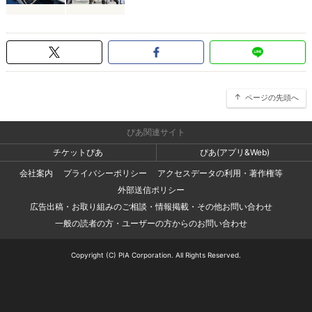
ページの先頭へ
ぴあ関連サイト
チケットぴあ
ぴあ(アプリ&Web)
会社案内
プライバシーポリシー
アクセスデータの利用・著作権等
外部送信ポリシー
広告出稿・お取り組みのご相談・情報掲載・その他お問い合わせ
一般の読者の方・ユーザーの方からのお問い合わせ
Copyright (C) PIA Corporation. All Rights Reserved.