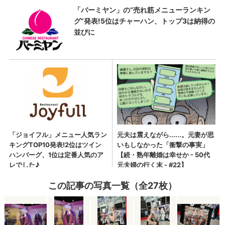
この記事の写真一覧（全27枚）