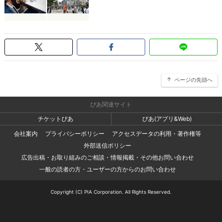
ページの先頭へ
ぴあ関連サイト
チケットぴあ
ぴあ(アプリ&Web)
会社案内
プライバシーポリシー
アクセスデータの利用・著作権等
外部送信ポリシー
広告出稿・お取り組みのご相談・情報掲載・その他お問い合わせ
一般の読者の方・ユーザーの方からのお問い合わせ
Copyright (C) PIA Corporation. All Rights Reserved.