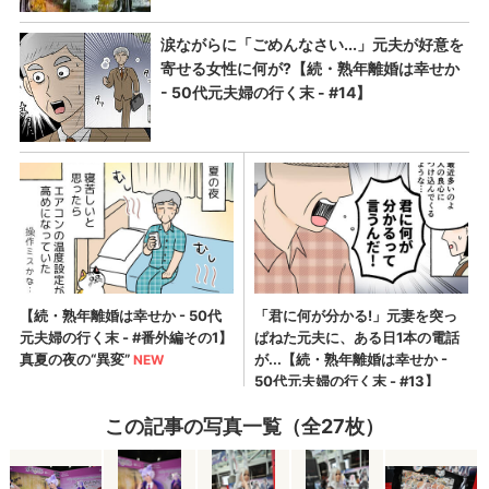
この記事の写真一覧（全27枚）