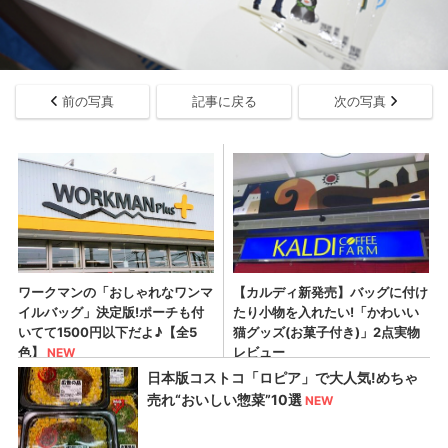
前の写真
記事に戻る
次の写真