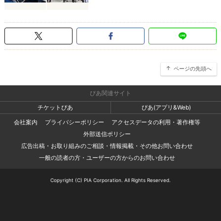
ページの先頭へ
ぴあ関連サイト
チケットぴあ
ぴあ(アプリ&Web)
会社案内
プライバシーポリシー
アクセスデータの利用・著作権等
外部送信ポリシー
広告出稿・お取り組みのご相談・情報掲載・その他お問い合わせ
一般の読者の方・ユーザーの方からのお問い合わせ
Copyright (C) PIA Corporation. All Rights Reserved.