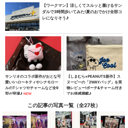
この記事の写真一覧（全27枚）