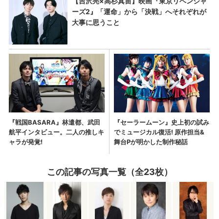
この記事の写真一覧（全23枚）