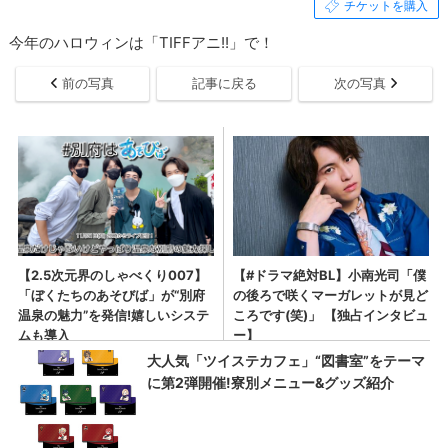
チケットを購入
今年のハロウィンは「TIFFアニ!!」で！
前の写真
記事に戻る
次の写真