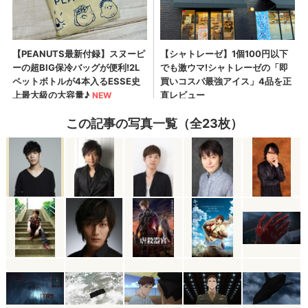
この記事の写真一覧（全23枚）