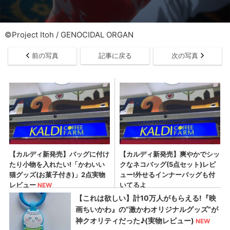
©Project Itoh / GENOCIDAL ORGAN
前の写真
記事に戻る
次の写真