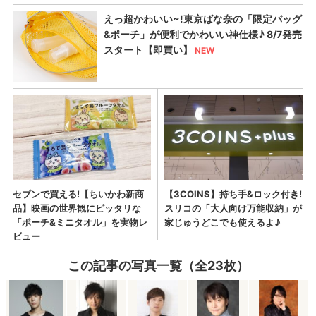
この記事の写真一覧（全23枚）