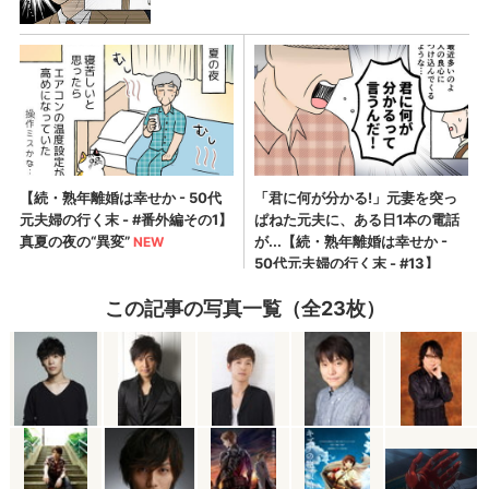
この記事の写真一覧（全23枚）