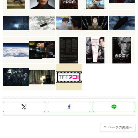
ページの先頭へ