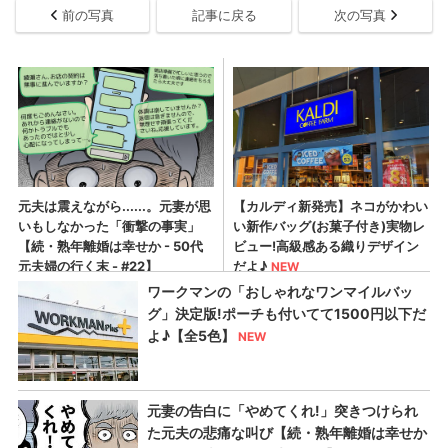
前の写真
記事に戻る
次の写真