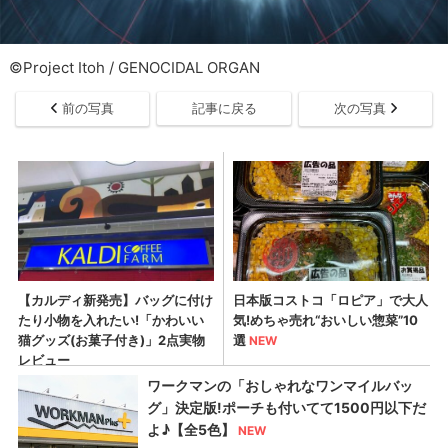
©Project Itoh / GENOCIDAL ORGAN
前の写真
記事に戻る
次の写真