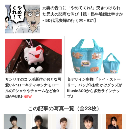
この記事の写真一覧（全23枚）