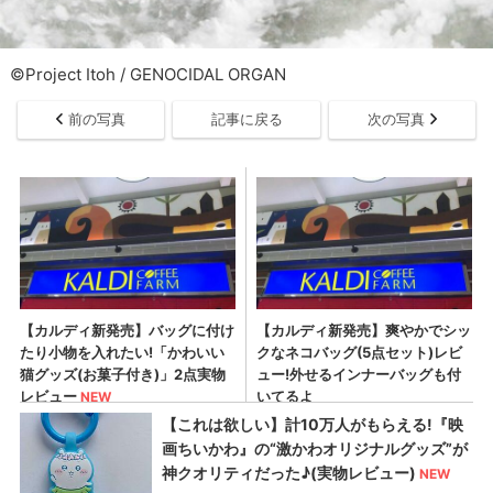
©Project Itoh / GENOCIDAL ORGAN
前の写真
記事に戻る
次の写真