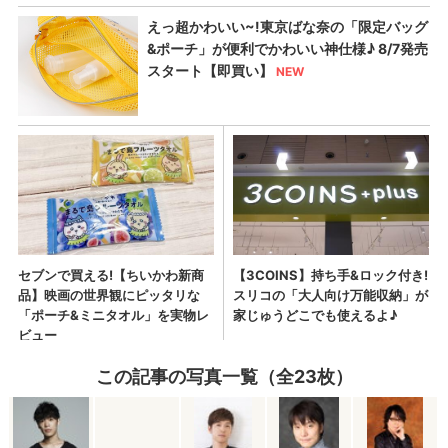
この記事の写真一覧（全23枚）