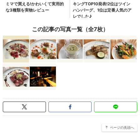
この記事の写真一覧（全7枚）
ページの先頭へ