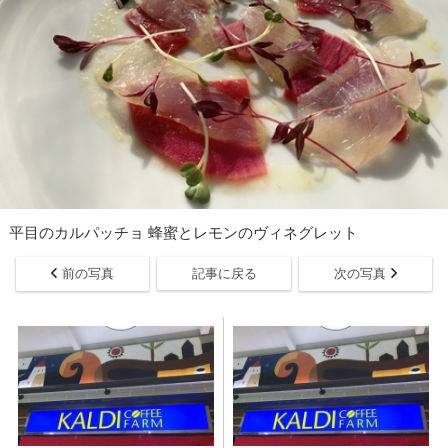
平目のカルパッチョ 蜂蜜とレモンのヴィネグレット
前の写真
記事に戻る
次の写真