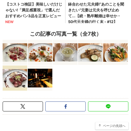
この記事の写真一覧（全7枚）
ページの先頭へ