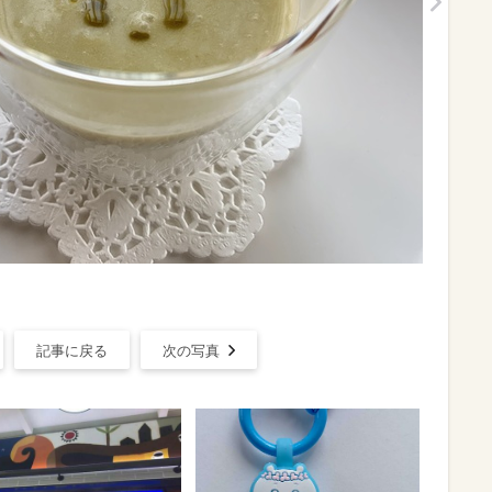
記事に戻る
次の写真