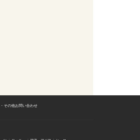
・その他お問い合わせ