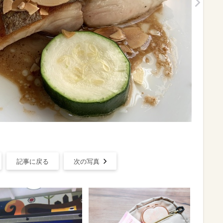
記事に戻る
次の写真