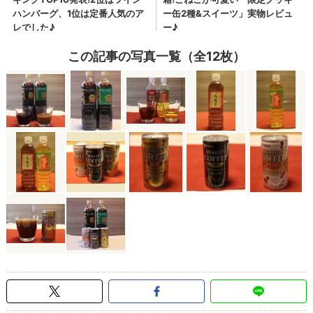
この記事の写真一覧（全12枚）