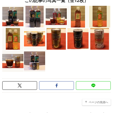
この記事の写真一覧（全12枚）
ページの先頭へ