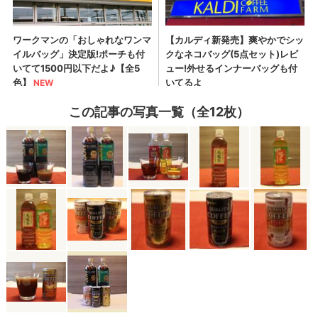
この記事の写真一覧（全12枚）