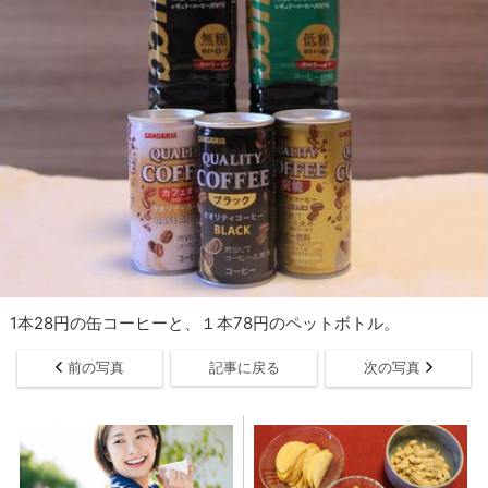
1本28円の缶コーヒーと、１本78円のペットボトル。
前の写真
記事に戻る
次の写真