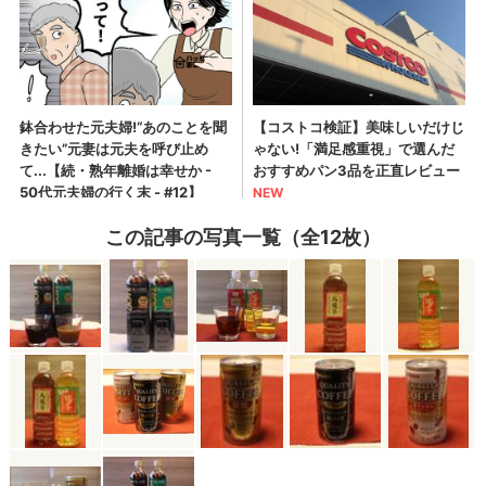
この記事の写真一覧（全12枚）