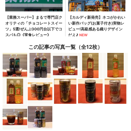
この記事の写真一覧（全12枚）