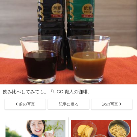
飲み比べしてみても。『UCC 職人の珈琲』
前の写真
記事に戻る
次の写真