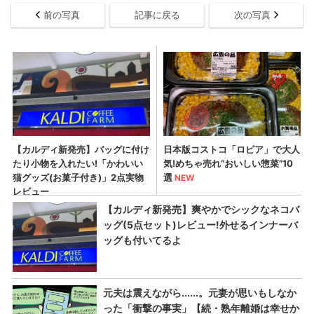
前の写真
記事に戻る
次の写真