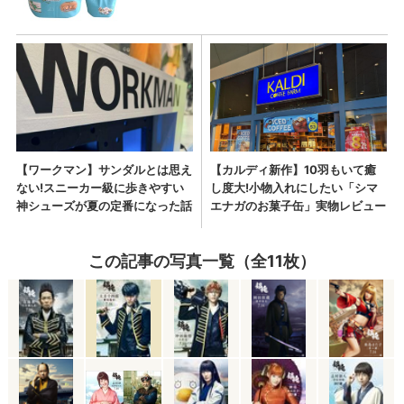
この記事の写真一覧（全11枚）