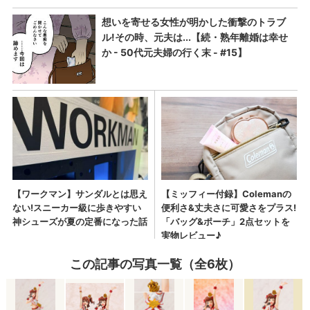
この記事の写真一覧（全6枚）