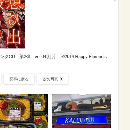
第2弾 vol.04 紅月 ©2014 Happy Elements
記事に戻る
次の写真