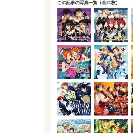
この記事の写真一覧（全21枚）