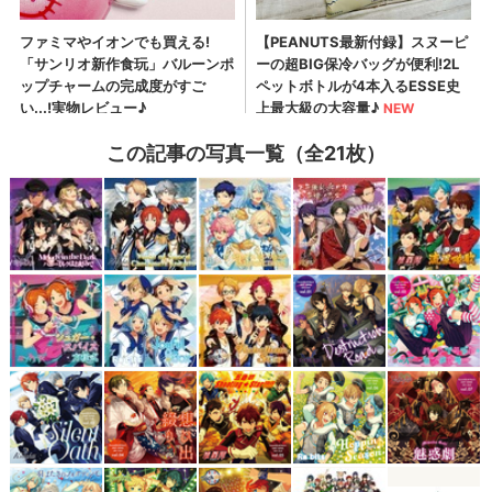
この記事の写真一覧（全21枚）