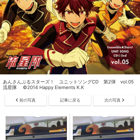
あんさんぶるスターズ！ ユニットソングCD 第2弾 vol.05
流星隊 ©2014 Happy Elements K.K
前の写真
記事に戻る
次の写真