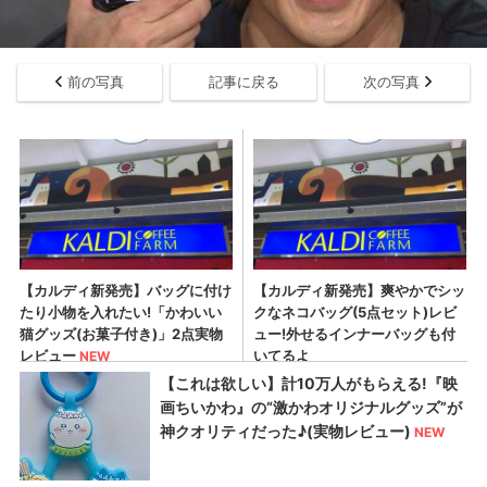
前の写真
記事に戻る
次の写真