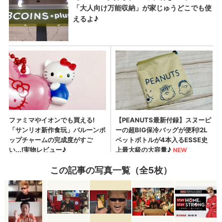
この記事の写真一覧（全5枚）