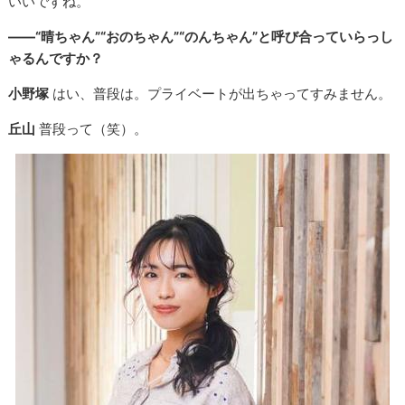
いいですね。
――“晴ちゃん”“おのちゃん”“のんちゃん”と呼び合っていらっし
ゃるんですか？
小野塚
はい、普段は。プライベートが出ちゃってすみません。
丘山
普段って（笑）。