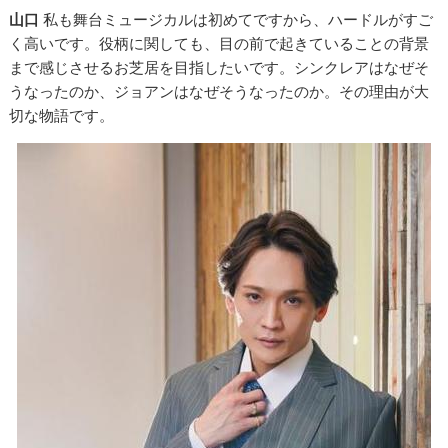
山口
私も舞台ミュージカルは初めてですから、ハードルがすご
く高いです。役柄に関しても、目の前で起きていることの背景
まで感じさせるお芝居を目指したいです。シンクレアはなぜそ
うなったのか、ジョアンはなぜそうなったのか。その理由が大
切な物語です。