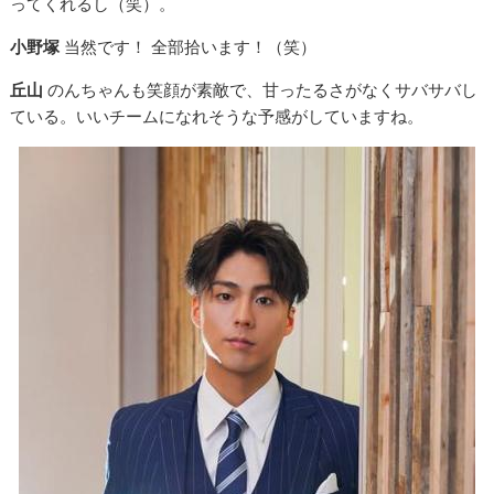
ってくれるし（笑）。
小野塚
当然です！ 全部拾います！（笑）
丘山
のんちゃんも笑顔が素敵で、甘ったるさがなくサバサバし
ている。いいチームになれそうな予感がしていますね。