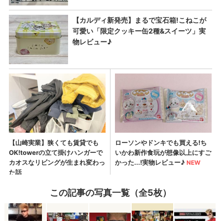
この記事の写真一覧（全5枚）