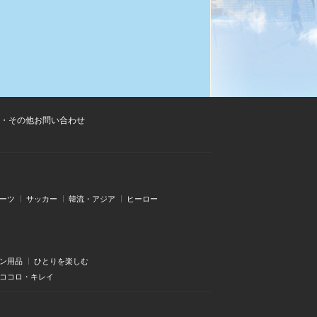
・その他お問い合わせ
ーツ
サッカー
韓流・アジア
ヒーロー
ン用品
ひとりを楽しむ
・ココロ・キレイ