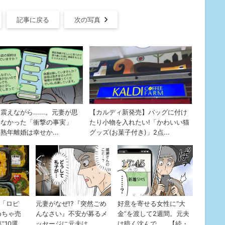
記事に戻る
次の写真