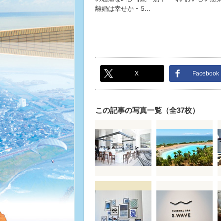
X
Facebook
この記事の写真一覧（全37枚）