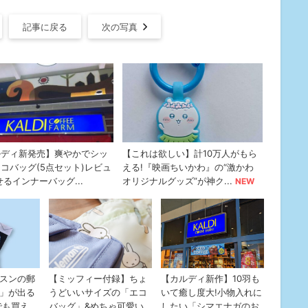
記事に戻る
次の写真