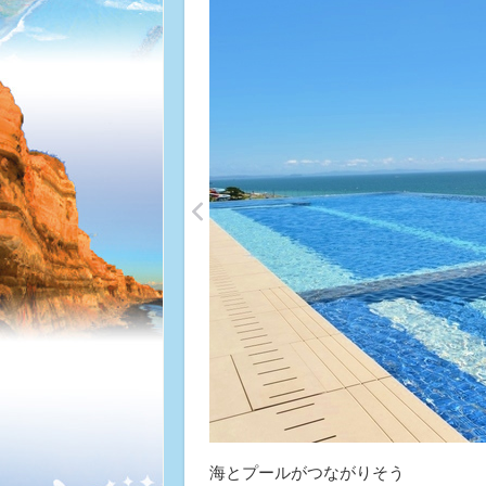
<
海とプールがつながりそう