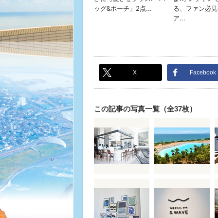
X
Facebook
この記事の写真一覧（全37枚）