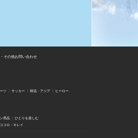
・その他お問い合わせ
ーツ
サッカー
韓流・アジア
ヒーロー
ン用品
ひとりを楽しむ
・ココロ・キレイ