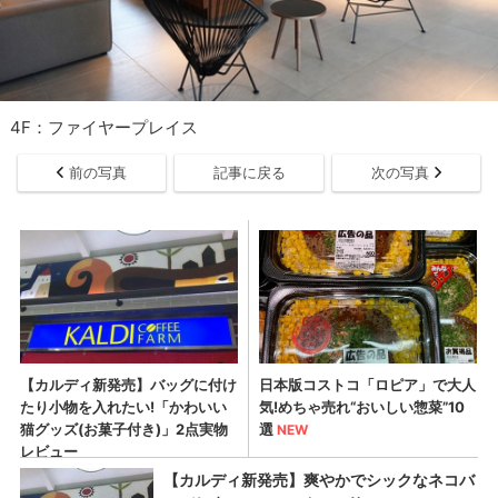
4F：ファイヤープレイス
前の写真
記事に戻る
次の写真