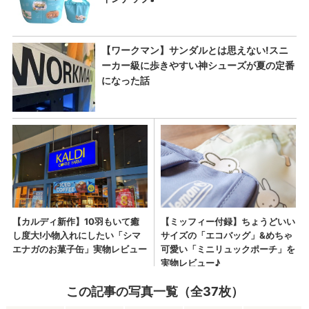
この記事の写真一覧（全37枚）