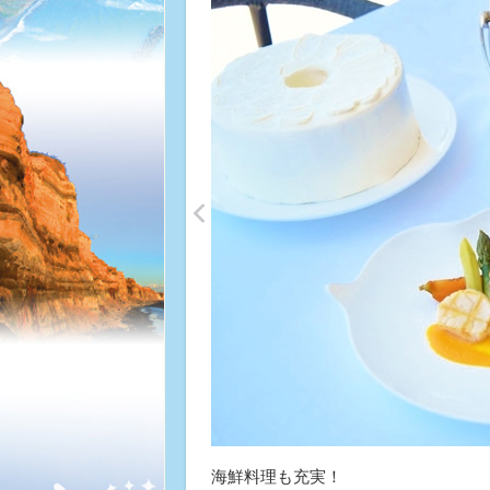
<
海鮮料理も充実！