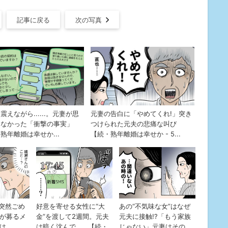
記事に戻る
次の写真