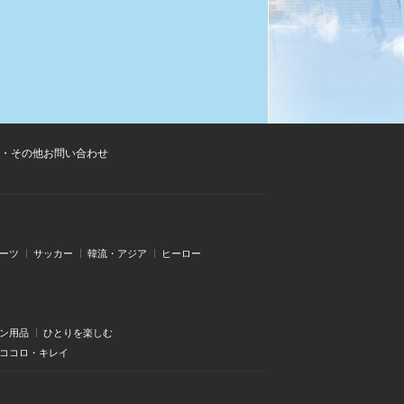
・その他お問い合わせ
ーツ
サッカー
韓流・アジア
ヒーロー
ン用品
ひとりを楽しむ
・ココロ・キレイ