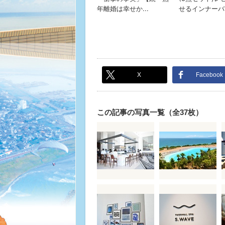
X
Facebook
この記事の写真一覧（全37枚）