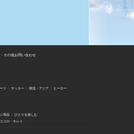
・その他お問い合わせ
ーツ
サッカー
韓流・アジア
ヒーロー
ン用品
ひとりを楽しむ
・ココロ・キレイ