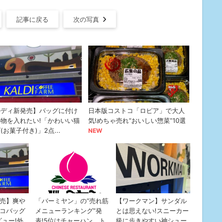
記事に戻る
次の写真