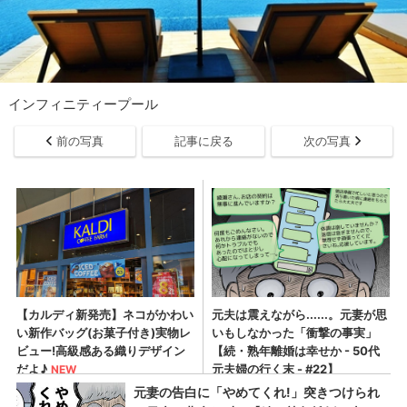
インフィニティープール
前の写真
記事に戻る
次の写真