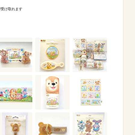
が受け取れます