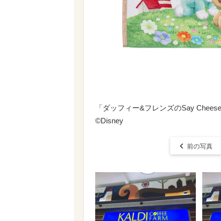
「ダッフィー&フレンズのSay Chees
©Disney
前の写真