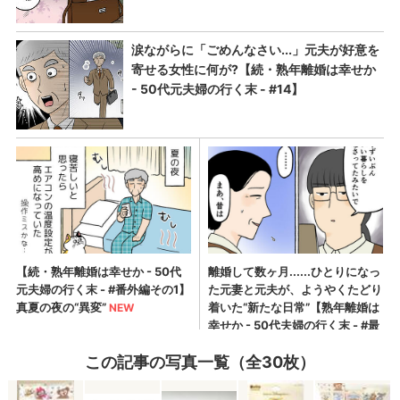
この記事の写真一覧（全30枚）