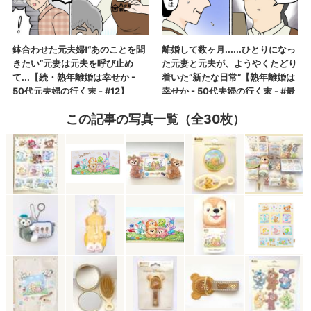
この記事の写真一覧（全30枚）