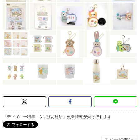
「ディズニー特集 -ウレぴあ総研」更新情報が受け取れます
ページの先頭へ