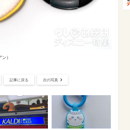
・アン）
記事に戻る
次の写真