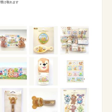
が受け取れます