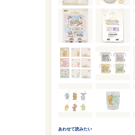
あわせて読みたい