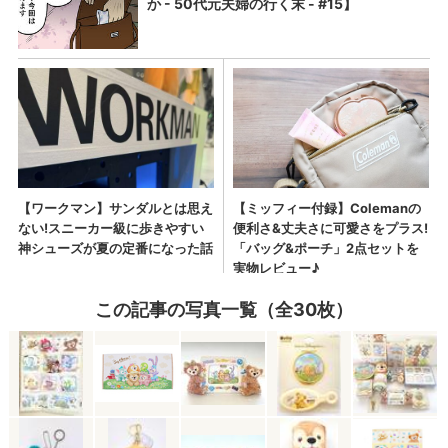
この記事の写真一覧（全30枚）