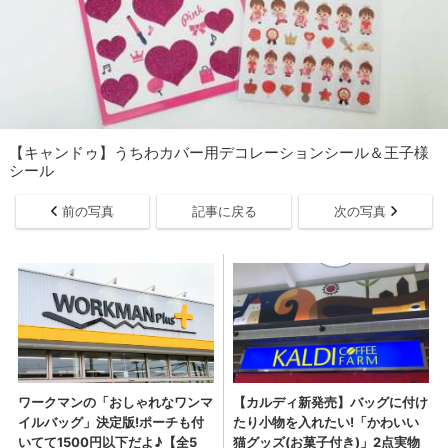
【キャンドゥ】うちわカバー用デコレーションシール＆王子様
シール
前の写真
記事に戻る
次の写真