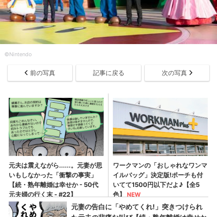
©Nintendo
前の写真
記事に戻る
次の写真