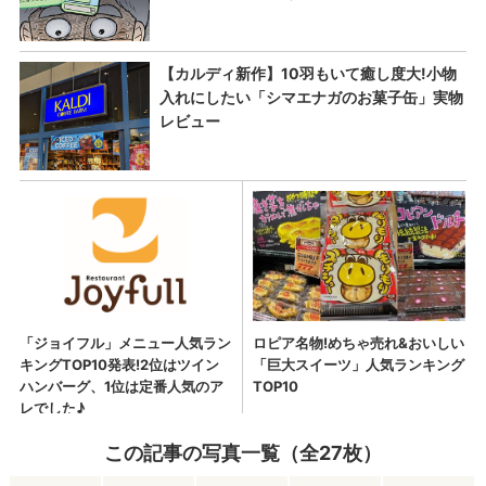
この記事の写真一覧（全27枚）