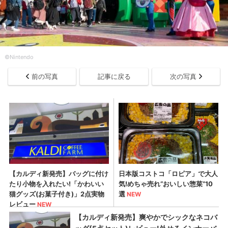
©Nintendo
前の写真
記事に戻る
次の写真