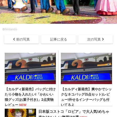
©Nintendo
前の写真
記事に戻る
次の写真