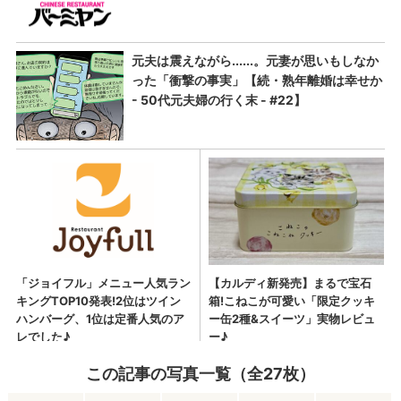
この記事の写真一覧（全27枚）